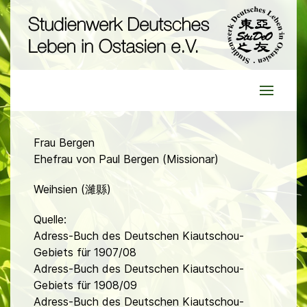
Frau Bergen
Ehefrau von Paul Bergen (Missionar)
Weihsien (濰縣)
Quelle:
Adress-Buch des Deutschen Kiautschou-
Gebiets für 1907/08
Adress-Buch des Deutschen Kiautschou-
Gebiets für 1908/09
Adress-Buch des Deutschen Kiautschou-