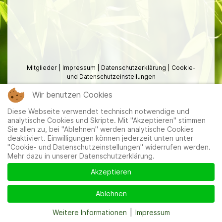
Mitglieder
|
Impressum
|
Datenschutzerklärung
|
Cookie-
und Datenschutzeinstellungen
Wir benutzen Cookies
Diese Webseite verwendet technisch notwendige und
analytische Cookies und Skripte. Mit "Akzeptieren" stimmen
Sie allen zu, bei "Ablehnen" werden analytische Cookies
deaktiviert. Einwilligungen können jederzeit unten unter
"Cookie- und Datenschutzeinstellungen" widerrufen werden.
Mehr dazu in unserer Datenschutzerklärung.
Akzeptieren
Ablehnen
Weitere Informationen
|
Impressum