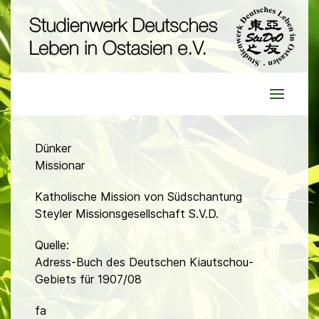
Dünker
Missionar
Katholische Mission von Südschantung
Steyler Missionsgesellschaft S.V.D.
Quelle:
Adress-Buch des Deutschen Kiautschou-
Gebiets für 1907/08
fa