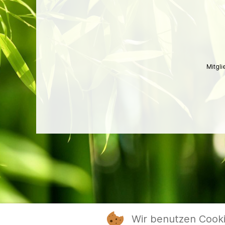
Mitgl
Wir benutzen Cook