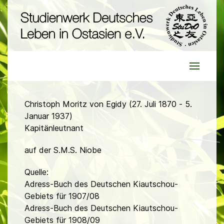
Christoph Moritz von Egidy (27. Juli 1870 - 5.
Januar 1937)
Kapitänleutnant
auf der S.M.S. Niobe
Quelle:
Adress-Buch des Deutschen Kiautschou-
Gebiets für 1907/08
Adress-Buch des Deutschen Kiautschou-
Gebiets für 1908/09