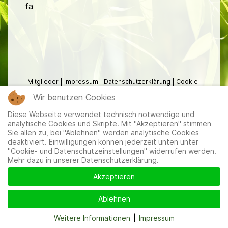
fa
Mitglieder
|
Impressum
|
Datenschutzerklärung
|
Cookie-
und Datenschutzeinstellungen
Wir benutzen Cookies
Diese Webseite verwendet technisch notwendige und
analytische Cookies und Skripte. Mit "Akzeptieren" stimmen
Sie allen zu, bei "Ablehnen" werden analytische Cookies
deaktiviert. Einwilligungen können jederzeit unten unter
"Cookie- und Datenschutzeinstellungen" widerrufen werden.
Mehr dazu in unserer Datenschutzerklärung.
Akzeptieren
Ablehnen
Weitere Informationen
|
Impressum