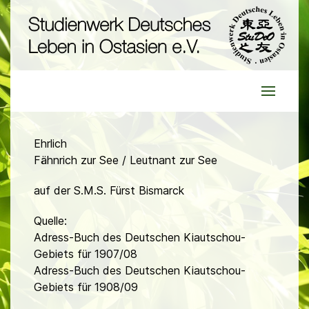
Ehrlich
Fähnrich zur See / Leutnant zur See
auf der S.M.S. Fürst Bismarck
Quelle:
Adress-Buch des Deutschen Kiautschou-
Gebiets für 1907/08
Adress-Buch des Deutschen Kiautschou-
Gebiets für 1908/09