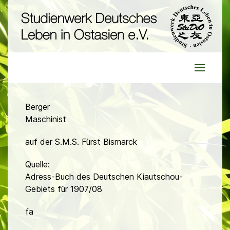
Berger
Maschinist
auf der S.M.S. Fürst Bismarck
Quelle:
Adress-Buch des Deutschen Kiautschou-
Gebiets für 1907/08
fa