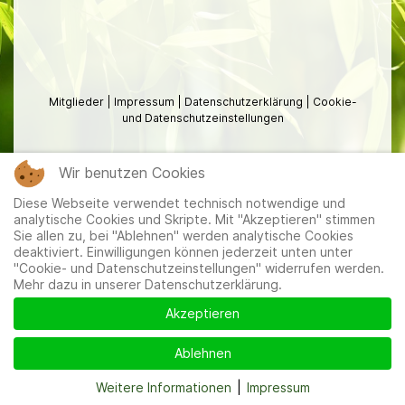
Mitglieder
|
Impressum
|
Datenschutzerklärung
|
Cookie-
und Datenschutzeinstellungen
Wir benutzen Cookies
Diese Webseite verwendet technisch notwendige und
analytische Cookies und Skripte. Mit "Akzeptieren" stimmen
Sie allen zu, bei "Ablehnen" werden analytische Cookies
deaktiviert. Einwilligungen können jederzeit unten unter
"Cookie- und Datenschutzeinstellungen" widerrufen werden.
Mehr dazu in unserer Datenschutzerklärung.
Akzeptieren
Ablehnen
Weitere Informationen
|
Impressum