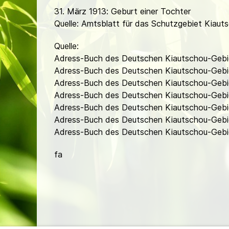
31. März 1913: Geburt einer Tochter
Quelle: Amtsblatt für das Schutzgebiet Kiautsc
Quelle:
Adress-Buch des Deutschen Kiautschou-Gebi
Adress-Buch des Deutschen Kiautschou-Gebi
Adress-Buch des Deutschen Kiautschou-Gebie
Adress-Buch des Deutschen Kiautschou-Gebie
Adress-Buch des Deutschen Kiautschou-Gebie
Adress-Buch des Deutschen Kiautschou-Gebie
Adress-Buch des Deutschen Kiautschou-Gebiet
fa