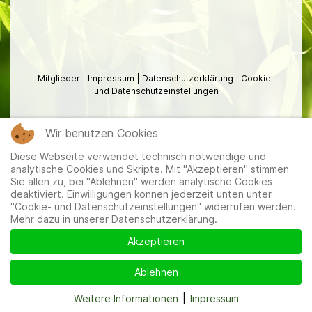
Mitglieder
|
Impressum
|
Datenschutzerklärung
|
Cookie-
und Datenschutzeinstellungen
Wir benutzen Cookies
Diese Webseite verwendet technisch notwendige und
analytische Cookies und Skripte. Mit "Akzeptieren" stimmen
Sie allen zu, bei "Ablehnen" werden analytische Cookies
deaktiviert. Einwilligungen können jederzeit unten unter
"Cookie- und Datenschutzeinstellungen" widerrufen werden.
Mehr dazu in unserer Datenschutzerklärung.
Akzeptieren
Ablehnen
Weitere Informationen
|
Impressum