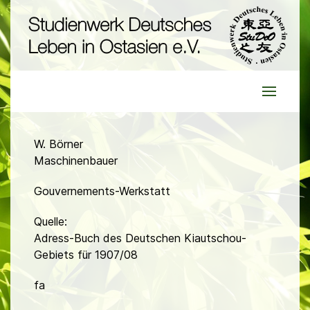
W. Börner
Maschinenbauer
Gouvernements-Werkstatt
Quelle:
Adress-Buch des Deutschen Kiautschou-
Gebiets für 1907/08
fa