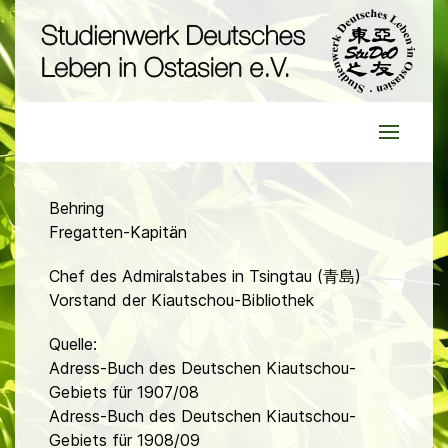
Behring
Fregatten-Kapitän
Chef des Admiralstabes in Tsingtau (青島)
Vorstand der Kiautschou-Bibliothek
Quelle:
Adress-Buch des Deutschen Kiautschou-
Gebiets für 1907/08
Adress-Buch des Deutschen Kiautschou-
Gebiets für 1908/09