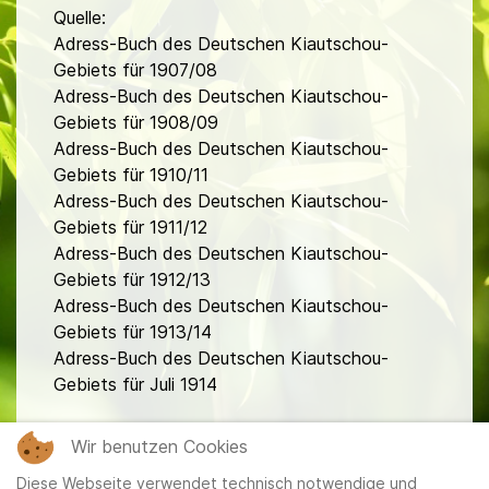
Quelle:
Adress-Buch des Deutschen Kiautschou-
Gebiets für 1907/08
Adress-Buch des Deutschen Kiautschou-
Gebiets für 1908/09
Adress-Buch des Deutschen Kiautschou-
Gebiets für 1910/11
Adress-Buch des Deutschen Kiautschou-
Gebiets für 1911/12
Adress-Buch des Deutschen Kiautschou-
Gebiets für 1912/13
Adress-Buch des Deutschen Kiautschou-
Gebiets für 1913/14
Adress-Buch des Deutschen Kiautschou-
Gebiets für Juli 1914
fa
Wir benutzen Cookies
Diese Webseite verwendet technisch notwendige und