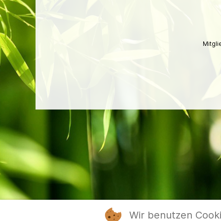
Mitgl
Wir benutzen Cook