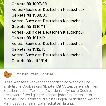
Gebiets für 1907/08
Adress-Buch des Deutschen Kiautschou-
Gebiets für 1908/09
Adress-Buch des Deutschen Kiautschou-
Gebiets für 1910/11
Adress-Buch des Deutschen Kiautschou-
Gebiets für 1911/12
Adress-Buch des Deutschen Kiautschou-
Gebiets für 1912/13
Adress-Buch des Deutschen Kiautschou-
Gebiets für Juli 1914
fa
Wir benutzen Cookies
Diese Webseite verwendet technisch notwendige und
analytische Cookies und Skripte. Mit "Akzeptieren" stimmen
Sie allen zu, bei "Ablehnen" werden analytische Cookies
deaktiviert. Einwilligungen können jederzeit unten unter
"Cookie- und Datenschutzeinstellungen" widerrufen werden.
Mehr dazu in unserer Datenschutzerklärung.