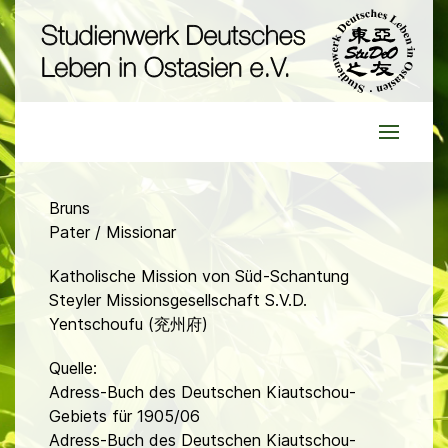
Bruns
Pater / Missionar
Katholische Mission von Süd-Schantung
Steyler Missionsgesellschaft S.V.D.
Yentschoufu (兖州府)
Quelle:
Adress-Buch des Deutschen Kiautschou-
Gebiets für 1905/06
Adress-Buch des Deutschen Kiautschou-