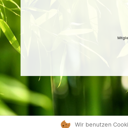
Mitgl
Wir benutzen Cook