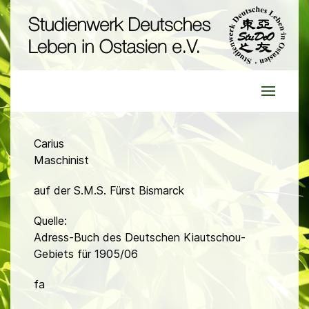
Carius
Maschinist
auf der S.M.S. Fürst Bismarck
Quelle:
Adress-Buch des Deutschen Kiautschou-
Gebiets für 1905/06
fa