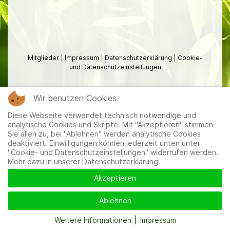
Mitglieder
|
Impressum
|
Datenschutzerklärung
|
Cookie-
und Datenschutzeinstellungen
Wir benutzen Cookies
Diese Webseite verwendet technisch notwendige und
analytische Cookies und Skripte. Mit "Akzeptieren" stimmen
Sie allen zu, bei "Ablehnen" werden analytische Cookies
deaktiviert. Einwilligungen können jederzeit unten unter
"Cookie- und Datenschutzeinstellungen" widerrufen werden.
Mehr dazu in unserer Datenschutzerklärung.
Akzeptieren
Ablehnen
Weitere Informationen
|
Impressum