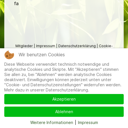
fa
Mitglieder
|
Impressum
|
Datenschutzerklärung
|
Cookie-
und Datenschutzeinstellungen
Wir benutzen Cookies
Diese Webseite verwendet technisch notwendige und
analytische Cookies und Skripte. Mit "Akzeptieren" stimmen
Sie allen zu, bei "Ablehnen" werden analytische Cookies
deaktiviert. Einwilligungen können jederzeit unten unter
"Cookie- und Datenschutzeinstellungen" widerrufen werden.
Mehr dazu in unserer Datenschutzerklärung.
Akzeptieren
Ablehnen
Weitere Informationen
|
Impressum