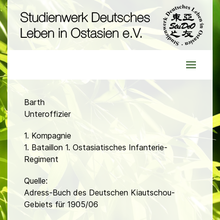
Barth
Unteroffizier
1. Kompagnie
1. Bataillon 1. Ostasiatisches Infanterie-
Regiment
Quelle:
Adress-Buch des Deutschen Kiautschou-
Gebiets für 1905/06