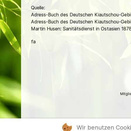
Quelle:
Adress-Buch des Deutschen Kiautschou-Gebi
Adress-Buch des Deutschen Kiautschou-Gebi
Martin Husen: Sanitätsdienst in Ostasien 187
fa
Mitgl
Wir benutzen Cook