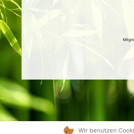
Mitgl
Wir benutzen Cook