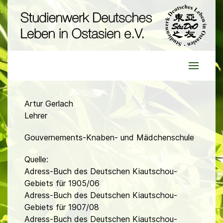
Artur Gerlach
Lehrer
Gouvernements-Knaben- und Mädchenschule
Quelle:
Adress-Buch des Deutschen Kiautschou-
Gebiets für 1905/06
Adress-Buch des Deutschen Kiautschou-
Gebiets für 1907/08
Adress-Buch des Deutschen Kiautschou-