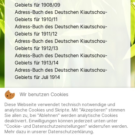
Gebiets für 1908/09
Adress-Buch des Deutschen Kiautschou-
Gebiets für 1910/11
Adress-Buch des Deutschen Kiautschou-
Gebiets für 1911/12
Adress-Buch des Deutschen Kiautschou-
Gebiets für 1912/13
Adress-Buch des Deutschen Kiautschou-
Gebiets für 1913/14
Adress-Buch des Deutschen Kiautschou-
Gebiets für Juli 1914
fa
Wir benutzen Cookies
Diese Webseite verwendet technisch notwendige und
analytische Cookies und Skripte. Mit "Akzeptieren" stimmen
Sie allen zu, bei "Ablehnen" werden analytische Cookies
deaktiviert. Einwilligungen können jederzeit unten unter
"Cookie- und Datenschutzeinstellungen" widerrufen werden.
Mehr dazu in unserer Datenschutzerklärung.