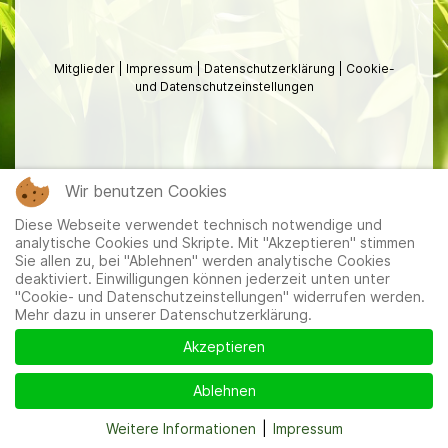
Mitglieder
|
Impressum
|
Datenschutzerklärung
|
Cookie-
und Datenschutzeinstellungen
Wir benutzen Cookies
Diese Webseite verwendet technisch notwendige und
analytische Cookies und Skripte. Mit "Akzeptieren" stimmen
Sie allen zu, bei "Ablehnen" werden analytische Cookies
deaktiviert. Einwilligungen können jederzeit unten unter
"Cookie- und Datenschutzeinstellungen" widerrufen werden.
Mehr dazu in unserer Datenschutzerklärung.
Akzeptieren
Ablehnen
Weitere Informationen
|
Impressum