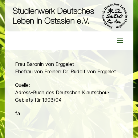
Frau Baronin von Erggelet
Ehefrau von Freiherr Dr. Rudolf von Erggelet
Quelle:
Adress-Buch des Deutschen Kiautschou-
Gebiets für 1903/04
fa