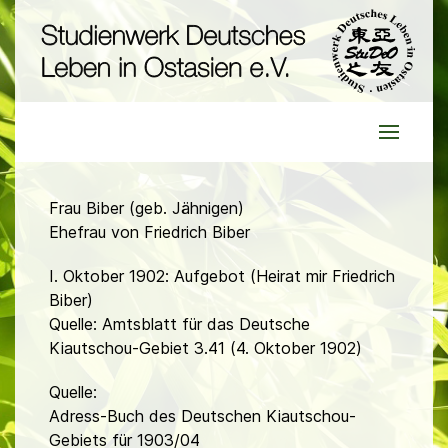
Frau Biber (geb. Jähnigen)
Ehefrau von Friedrich Biber
I. Oktober 1902: Aufgebot (Heirat mir Friedrich
Biber)
Quelle: Amtsblatt für das Deutsche
Kiautschou-Gebiet 3.41 (4. Oktober 1902)
Quelle:
Adress-Buch des Deutschen Kiautschou-
Gebiets für 1903/04