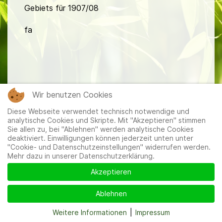
Gebiets für 1907/08
fa
Wir benutzen Cookies
Mitglieder
|
Impressum
|
Datenschutzerklärung
|
Cookie-
Diese Webseite verwendet technisch notwendige und
und Datenschutzeinstellungen
analytische Cookies und Skripte. Mit "Akzeptieren" stimmen
Sie allen zu, bei "Ablehnen" werden analytische Cookies
deaktiviert. Einwilligungen können jederzeit unten unter
"Cookie- und Datenschutzeinstellungen" widerrufen werden.
Mehr dazu in unserer Datenschutzerklärung.
Akzeptieren
Ablehnen
Weitere Informationen
|
Impressum