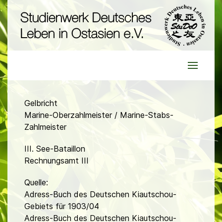
Gelbricht
Marine-Oberzahlmeister / Marine-Stabs-
Zahlmeister
III. See-Bataillon
Rechnungsamt III
Quelle:
Adress-Buch des Deutschen Kiautschou-
Gebiets für 1903/04
Adress-Buch des Deutschen Kiautschou-