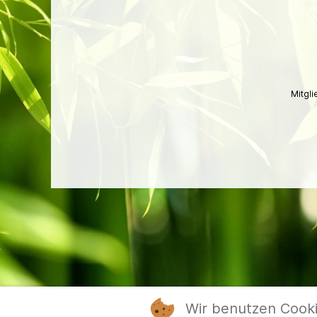
Mitgl
Wir benutzen Cook