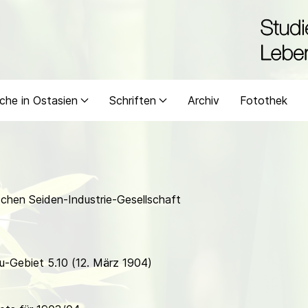
che in Ostasien
Schriften
Archiv
Fotothek
chen Seiden-Industrie-Gesellschaft
u-Gebiet 5.10 (12. März 1904)