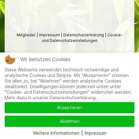
Mitglieder
|
Impressum
|
Datenschutzerklärung
|
Cookie-
und Datenschutzeinstellungen
Wir benutzen Cookies
Diese Webseite verwendet technisch notwendige und
analytische Cookies und Skripte. Mit "Akzeptieren" stimmen
Sie allen zu, bei "Ablehnen" werden analytische Cookies
deaktiviert. Einwilligungen können jederzeit unten unter
"Cookie- und Datenschutzeinstellungen" widerrufen werden.
Mehr dazu in unserer Datenschutzerklärung.
Akzeptieren
Ablehnen
Weitere Informationen
|
Impressum