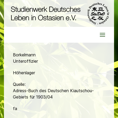
Borkelmann
Unteroffizier
Höhenlager
Quelle:
Adress-Buch des Deutschen Kiautschou-
Gebiets für 1903/04
fa