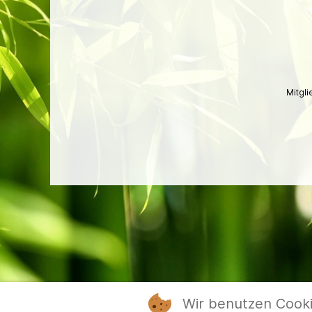
Mitgl
Wir benutzen Cook