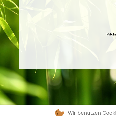
Mitgl
Wir benutzen Cook