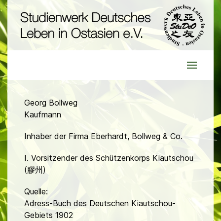
Georg Bollweg
Kaufmann
Inhaber der Firma Eberhardt, Bollweg & Co.
I. Vorsitzender des Schützenkorps Kiautschou
(膠州)
Quelle:
Adress-Buch des Deutschen Kiautschou-
Gebiets 1902