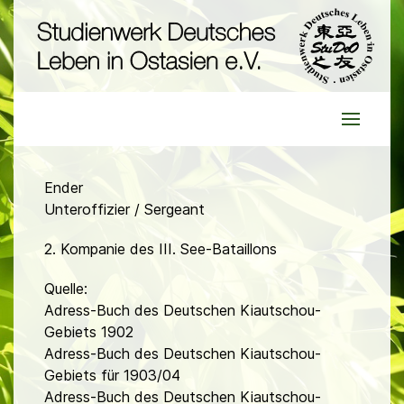
Ender
Unteroffizier / Sergeant
2. Kompanie des III. See-Bataillons
Quelle:
Adress-Buch des Deutschen Kiautschou-
Gebiets 1902
Adress-Buch des Deutschen Kiautschou-
Gebiets für 1903/04
Adress-Buch des Deutschen Kiautschou-