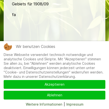
Gebiets für 1908/09
fa
Wir benutzen Cookies
Mitglieder
|
Impressum
|
Datenschutzerklärung
|
Cookie-
Diese Webseite verwendet technisch notwendige und
und Datenschutzeinstellungen
analytische Cookies und Skripte. Mit "Akzeptieren" stimmen
Sie allen zu, bei "Ablehnen" werden analytische Cookies
deaktiviert. Einwilligungen können jederzeit unten unter
"Cookie- und Datenschutzeinstellungen" widerrufen werden.
Mehr dazu in unserer Datenschutzerklärung.
Akzeptieren
Ablehnen
Weitere Informationen
|
Impressum