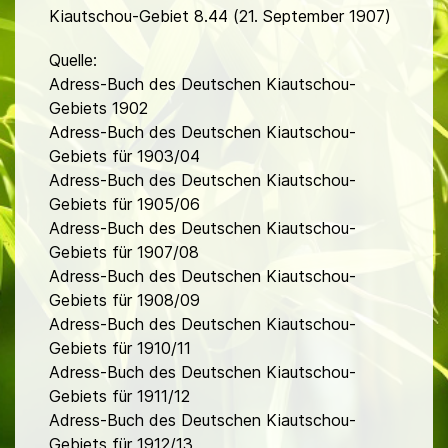
Kiautschou-Gebiet 8.44 (21. September 1907)
Quelle:
Adress-Buch des Deutschen Kiautschou-
Gebiets 1902
Adress-Buch des Deutschen Kiautschou-
Gebiets für 1903/04
Adress-Buch des Deutschen Kiautschou-
Gebiets für 1905/06
Adress-Buch des Deutschen Kiautschou-
Gebiets für 1907/08
Adress-Buch des Deutschen Kiautschou-
Gebiets für 1908/09
Adress-Buch des Deutschen Kiautschou-
Gebiets für 1910/11
Adress-Buch des Deutschen Kiautschou-
Gebiets für 1911/12
Adress-Buch des Deutschen Kiautschou-
Gebiets für 1912/13