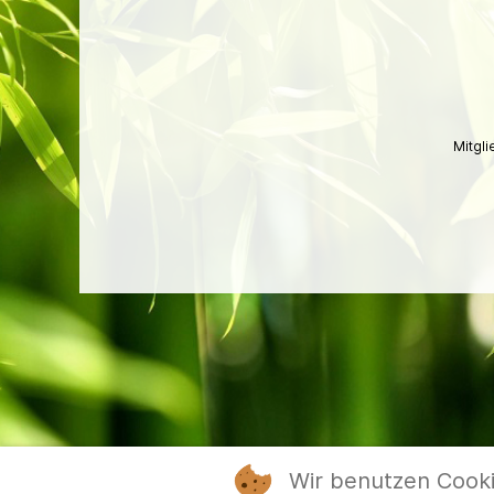
Mitgl
Wir benutzen Cook