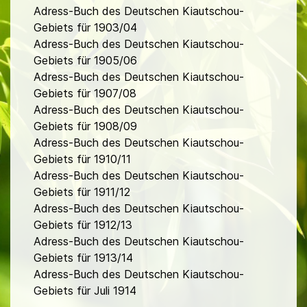
Adress-Buch des Deutschen Kiautschou-
Gebiets für 1903/04
Adress-Buch des Deutschen Kiautschou-
Gebiets für 1905/06
Adress-Buch des Deutschen Kiautschou-
Gebiets für 1907/08
Adress-Buch des Deutschen Kiautschou-
Gebiets für 1908/09
Adress-Buch des Deutschen Kiautschou-
Gebiets für 1910/11
Adress-Buch des Deutschen Kiautschou-
Gebiets für 1911/12
Adress-Buch des Deutschen Kiautschou-
Gebiets für 1912/13
Adress-Buch des Deutschen Kiautschou-
Gebiets für 1913/14
Adress-Buch des Deutschen Kiautschou-
Gebiets für Juli 1914