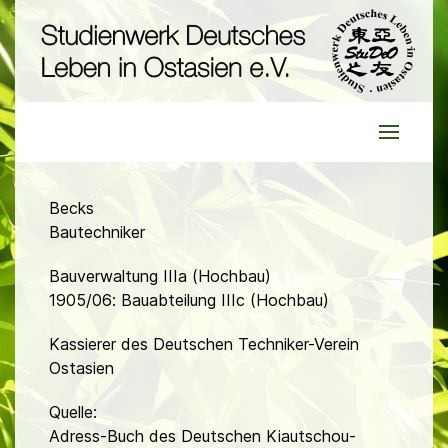
Becks
Bautechniker
Bauverwaltung IIIa (Hochbau)
1905/06: Bauabteilung IIIc (Hochbau)
Kassierer des Deutschen Techniker-Verein
Ostasien
Quelle:
Adress-Buch des Deutschen Kiautschou-