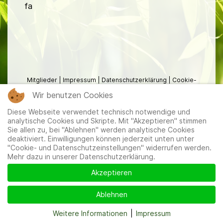
fa
Mitglieder
|
Impressum
|
Datenschutzerklärung
|
Cookie-
und Datenschutzeinstellungen
Wir benutzen Cookies
Diese Webseite verwendet technisch notwendige und
analytische Cookies und Skripte. Mit "Akzeptieren" stimmen
Sie allen zu, bei "Ablehnen" werden analytische Cookies
deaktiviert. Einwilligungen können jederzeit unten unter
"Cookie- und Datenschutzeinstellungen" widerrufen werden.
Mehr dazu in unserer Datenschutzerklärung.
Akzeptieren
Ablehnen
Weitere Informationen
|
Impressum