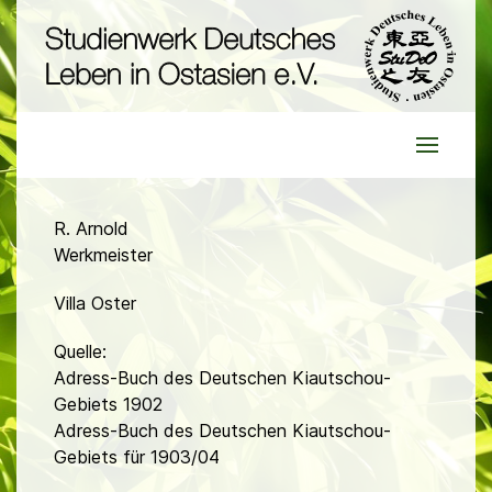
R. Arnold
Werkmeister
Villa Oster
Quelle:
Adress-Buch des Deutschen Kiautschou-
Gebiets 1902
Adress-Buch des Deutschen Kiautschou-
Gebiets für 1903/04