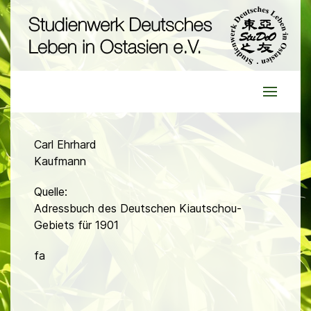
Carl Ehrhard
Kaufmann
Quelle:
Adressbuch des Deutschen Kiautschou-
Gebiets für 1901
fa