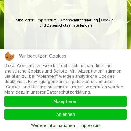
Mitglieder
|
Impressum
|
Datenschutzerklärung
|
Cookie-
und Datenschutzeinstellungen
Wir benutzen Cookies
Diese Webseite verwendet technisch notwendige und
analytische Cookies und Skripte. Mit "Akzeptieren" stimmen
Sie allen zu, bei "Ablehnen" werden analytische Cookies
deaktiviert. Einwilligungen können jederzeit unten unter
"Cookie- und Datenschutzeinstellungen" widerrufen werden.
Mehr dazu in unserer Datenschutzerklärung.
Akzeptieren
Ablehnen
Weitere Informationen
|
Impressum