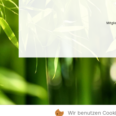
Mitgl
Wir benutzen Cook