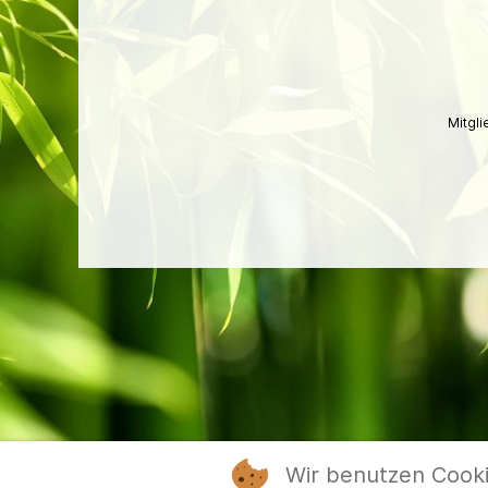
Mitgl
Wir benutzen Cook