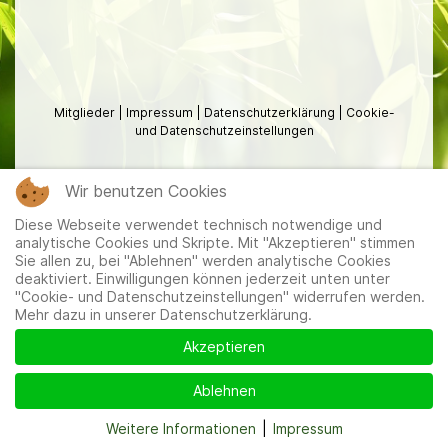
Mitglieder
|
Impressum
|
Datenschutzerklärung
|
Cookie-
und Datenschutzeinstellungen
Wir benutzen Cookies
Diese Webseite verwendet technisch notwendige und
analytische Cookies und Skripte. Mit "Akzeptieren" stimmen
Sie allen zu, bei "Ablehnen" werden analytische Cookies
deaktiviert. Einwilligungen können jederzeit unten unter
"Cookie- und Datenschutzeinstellungen" widerrufen werden.
Mehr dazu in unserer Datenschutzerklärung.
Akzeptieren
Ablehnen
Weitere Informationen
|
Impressum