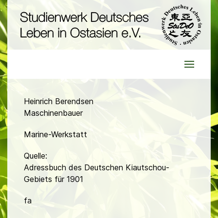
Heinrich Berendsen
Maschinenbauer
Marine-Werkstatt
Quelle:
Adressbuch des Deutschen Kiautschou-
Gebiets für 1901
fa