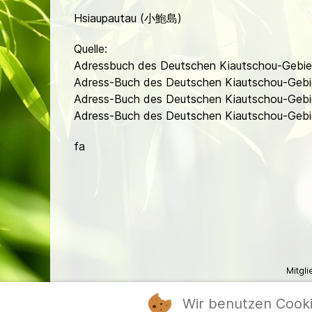
Hsiaupautau (小鮑島)
Quelle:
Adressbuch des Deutschen Kiautschou-Gebiet
Adress-Buch des Deutschen Kiautschou-Gebi
Adress-Buch des Deutschen Kiautschou-Gebi
Adress-Buch des Deutschen Kiautschou-Gebi
fa
Mitgl
Wir benutzen Cook