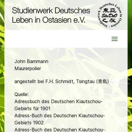
John Bammann
Maurerpolier
angestellt bei F.H. Schmidt, Tsingtau (青島)
Quelle:
Adressbuch des Deutschen Kiautschou-
Gebiets für 1901
Adress-Buch des Deutschen Kiautschou-
Gebiets 1902
Adress-Buch des Deutschen Kiautschou-