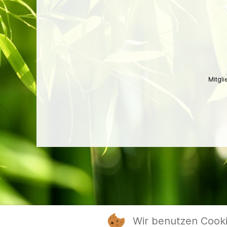
Mitgl
Wir benutzen Cook