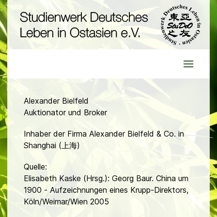
Alexander Bielfeld
Auktionator und Broker
Inhaber der Firma Alexander Bielfeld & Co. in
Shanghai (上海)
Quelle:
Elisabeth Kaske (Hrsg.): Georg Baur. China um
1900 - Aufzeichnungen eines Krupp-Direktors,
Köln/Weimar/Wien 2005