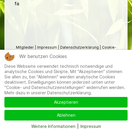
fa
Mitglieder
|
Impressum
|
Datenschutzerklärung
|
Cookie-
und Datenschutzeinstellungen
Wir benutzen Cookies
Diese Webseite verwendet technisch notwendige und
analytische Cookies und Skripte. Mit "Akzeptieren" stimmen
Sie allen zu, bei "Ablehnen" werden analytische Cookies
deaktiviert. Einwilligungen können jederzeit unten unter
"Cookie- und Datenschutzeinstellungen" widerrufen werden.
Mehr dazu in unserer Datenschutzerklärung.
Akzeptieren
Ablehnen
Weitere Informationen
|
Impressum