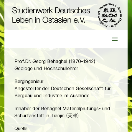
Prof.Dr. Georg Behaghel (1870-1942)
Geologe und Hochschullehrer
Bergingenieur
Angestellter der Deutschen Gesellschaft für
Bergbau und Industrie im Auslande
Inhaber der Behaghel Materialprüfungs- und
Schürfanstalt in Tianjin (天津)
Quelle: