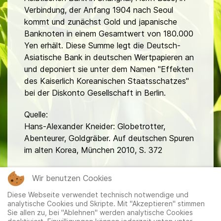
Verbindung, der Anfang 1904 nach Seoul
kommt und zunächst Gold und japanische
Banknoten in einem Gesamtwert von 180.000
Yen erhält. Diese Summe legt die Deutsch-
Asiatische Bank in deutschen Wertpapieren an
und deponiert sie unter dem Namen "Effekten
des Kaiserlich Koreanischen Staatsschatzes"
bei der Diskonto Gesellschaft in Berlin.
Quelle:
Hans-Alexander Kneider: Globetrotter,
Abenteurer, Goldgräber. Auf deutschen Spuren
im alten Korea, München 2010, S. 372
fa
Wir benutzen Cookies
Diese Webseite verwendet technisch notwendige und
analytische Cookies und Skripte. Mit "Akzeptieren" stimmen
Sie allen zu, bei "Ablehnen" werden analytische Cookies