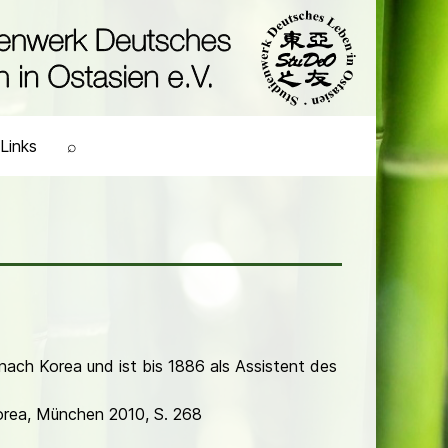
Links
⌕
nach Korea und ist bis 1886 als Assistent des
Korea, München 2010, S. 268