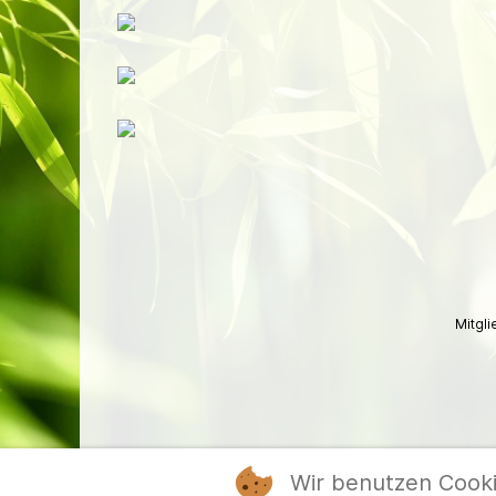
Mitgl
Wir benutzen Cook