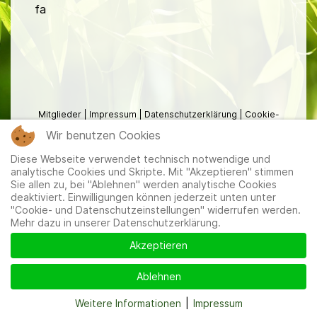
fa
Mitglieder
|
Impressum
|
Datenschutzerklärung
|
Cookie-
und Datenschutzeinstellungen
Wir benutzen Cookies
Diese Webseite verwendet technisch notwendige und
analytische Cookies und Skripte. Mit "Akzeptieren" stimmen
Sie allen zu, bei "Ablehnen" werden analytische Cookies
deaktiviert. Einwilligungen können jederzeit unten unter
"Cookie- und Datenschutzeinstellungen" widerrufen werden.
Mehr dazu in unserer Datenschutzerklärung.
Akzeptieren
Ablehnen
Weitere Informationen
|
Impressum