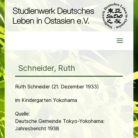
Schneider, Ruth
Ruth Schneider (21. Dezember 1933)
im Kindergarten Yokohama
Quelle:
Deutsche Gemeinde Tokyo-Yokohama:
Jahresbericht 1938