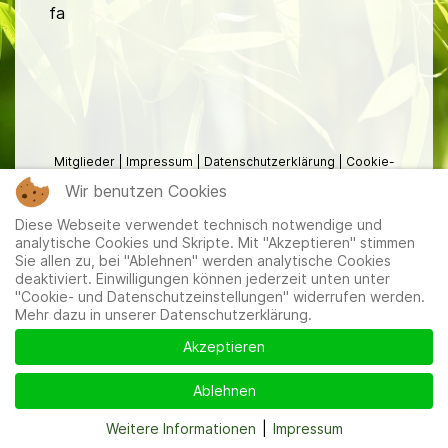
fa
Mitglieder
|
Impressum
|
Datenschutzerklärung
|
Cookie-
und Datenschutzeinstellungen
Wir benutzen Cookies
Diese Webseite verwendet technisch notwendige und
analytische Cookies und Skripte. Mit "Akzeptieren" stimmen
Sie allen zu, bei "Ablehnen" werden analytische Cookies
deaktiviert. Einwilligungen können jederzeit unten unter
"Cookie- und Datenschutzeinstellungen" widerrufen werden.
Mehr dazu in unserer Datenschutzerklärung.
Akzeptieren
Ablehnen
Weitere Informationen
|
Impressum