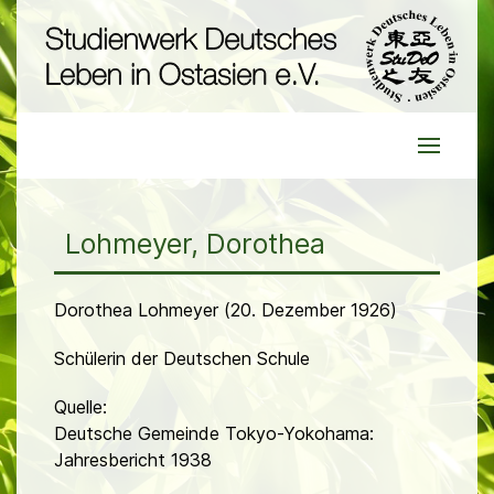
Lohmeyer, Dorothea
Dorothea Lohmeyer (20. Dezember 1926)
Schülerin der Deutschen Schule
Quelle:
Deutsche Gemeinde Tokyo-Yokohama:
Jahresbericht 1938