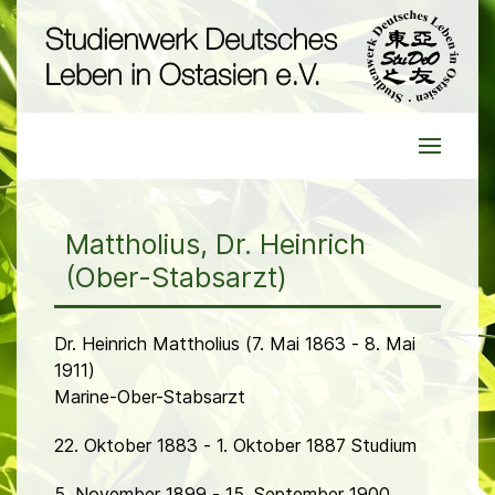
Mattholius, Dr. Heinrich
(Ober-Stabsarzt)
Dr. Heinrich Mattholius (7. Mai 1863 - 8. Mai
1911)
Marine-Ober-Stabsarzt
22. Oktober 1883 - 1. Oktober 1887 Studium
5. November 1899 - 15. September 1900