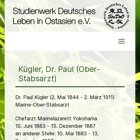
Kügler, Dr. Paul (Ober-
Stabsarzt)
Dr. Paul Kügler (2. Mai 1844 - 2. März 1911)
Marine-Ober-Stabsarzt
Chefarzt Marinelazarett Yokohama
10. Juni 1883 - 15. Dezember 1887
an anderer Stelle: 10. Mai 1883 - 13.