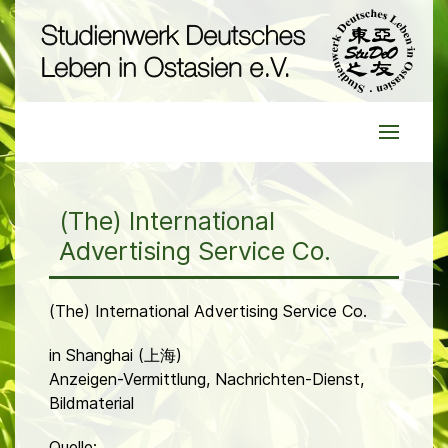
(The) International
Advertising Service Co.
(The) International Advertising Service Co.
in Shanghai (上海)
Anzeigen-Vermittlung, Nachrichten-Dienst,
Bildmaterial
Quelle: